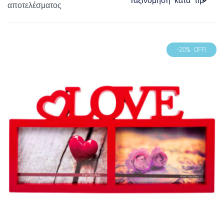
αποτελέσματος
-20% OFF!