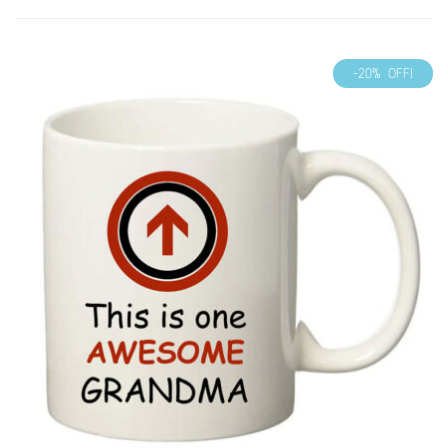
-20% OFF!