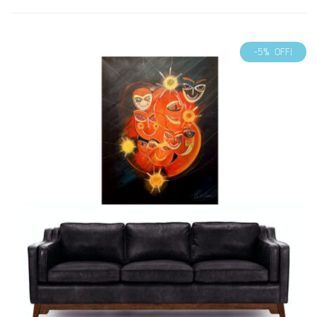
-5% OFF!