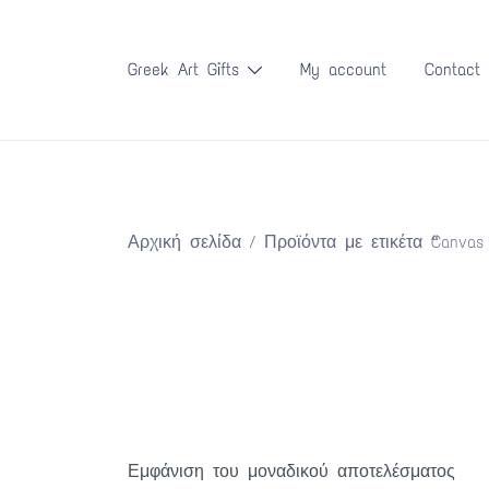
Skip
to
Greek Art Gifts
My account
Contact
content
Αρχική σελίδα
/ Προϊόντα με ετικέτα “Canvas
Εμφάνιση του μοναδικού αποτελέσματος