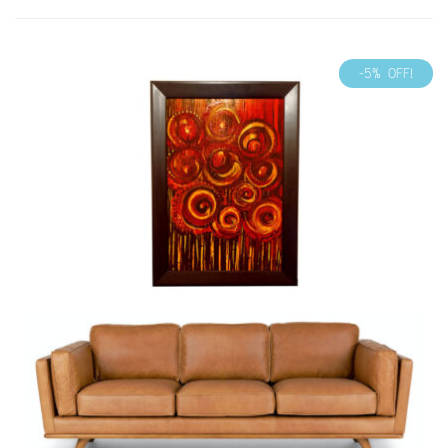
-5% OFF!